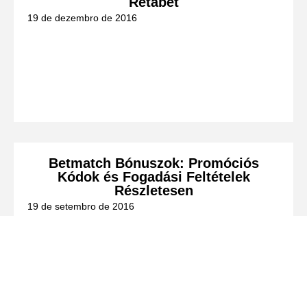
Retabet
19 de dezembro de 2016
Betmatch Bónuszok: Promóciós
Kódok és Fogadási Feltételek
Részletesen
19 de setembro de 2016