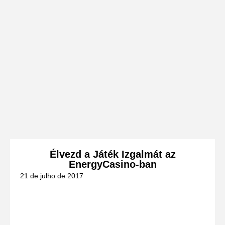
Élvezd a Játék Izgalmát az
EnergyCasino-ban
21 de julho de 2017