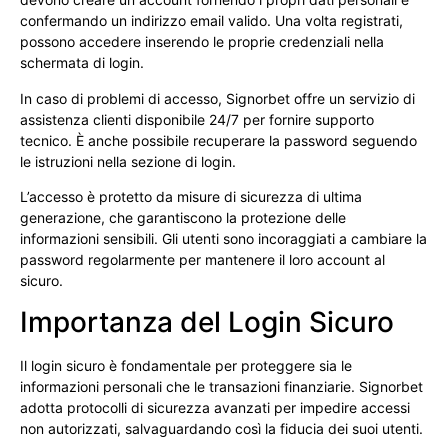
confermando un indirizzo email valido. Una volta registrati,
possono accedere inserendo le proprie credenziali nella
schermata di login.
In caso di problemi di accesso, Signorbet offre un servizio di
assistenza clienti disponibile 24/7 per fornire supporto
tecnico. È anche possibile recuperare la password seguendo
le istruzioni nella sezione di login.
L’accesso è protetto da misure di sicurezza di ultima
generazione, che garantiscono la protezione delle
informazioni sensibili. Gli utenti sono incoraggiati a cambiare la
password regolarmente per mantenere il loro account al
sicuro.
Importanza del Login Sicuro
Il login sicuro è fondamentale per proteggere sia le
informazioni personali che le transazioni finanziarie. Signorbet
adotta protocolli di sicurezza avanzati per impedire accessi
non autorizzati, salvaguardando così la fiducia dei suoi utenti.