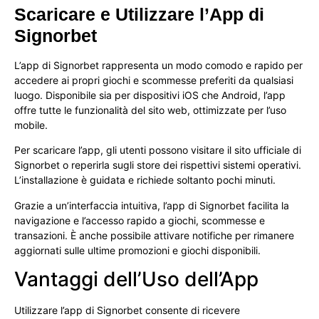
Scaricare e Utilizzare l’App di
Signorbet
L’app di Signorbet rappresenta un modo comodo e rapido per
accedere ai propri giochi e scommesse preferiti da qualsiasi
luogo. Disponibile sia per dispositivi iOS che Android, l’app
offre tutte le funzionalità del sito web, ottimizzate per l’uso
mobile.
Per scaricare l’app, gli utenti possono visitare il sito ufficiale di
Signorbet o reperirla sugli store dei rispettivi sistemi operativi.
L’installazione è guidata e richiede soltanto pochi minuti.
Grazie a un’interfaccia intuitiva, l’app di Signorbet facilita la
navigazione e l’accesso rapido a giochi, scommesse e
transazioni. È anche possibile attivare notifiche per rimanere
aggiornati sulle ultime promozioni e giochi disponibili.
Vantaggi dell’Uso dell’App
Utilizzare l’app di Signorbet consente di ricevere