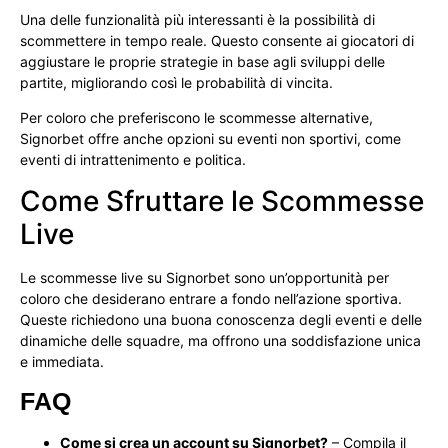
Una delle funzionalità più interessanti è la possibilità di
scommettere in tempo reale. Questo consente ai giocatori di
aggiustare le proprie strategie in base agli sviluppi delle
partite, migliorando così le probabilità di vincita.
Per coloro che preferiscono le scommesse alternative,
Signorbet offre anche opzioni su eventi non sportivi, come
eventi di intrattenimento e politica.
Come Sfruttare le Scommesse
Live
Le scommesse live su Signorbet sono un’opportunità per
coloro che desiderano entrare a fondo nell’azione sportiva.
Queste richiedono una buona conoscenza degli eventi e delle
dinamiche delle squadre, ma offrono una soddisfazione unica
e immediata.
FAQ
Come si crea un account su Signorbet?
– Compila il