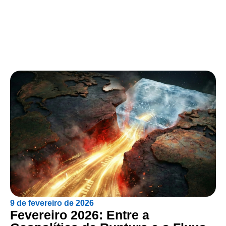
9 de fevereiro de 2026
Fevereiro 2026: Entre a