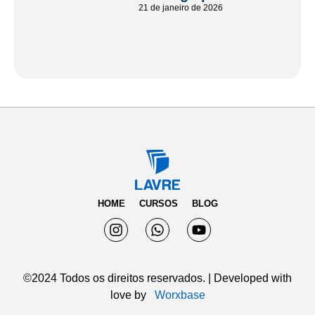
21 de janeiro de 2026
HOME
CURSOS
BLOG
©2024 Todos os direitos reservados. | Developed with
love by‎ ‎ ‎
Worxbase