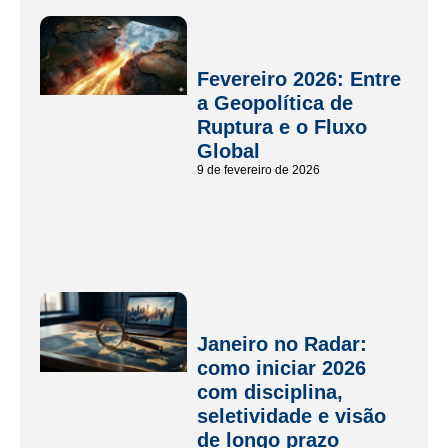
Fevereiro 2026: Entre
a Geopolítica de
Ruptura e o Fluxo
Global
9 de fevereiro de 2026
Janeiro no Radar:
como iniciar 2026
com disciplina,
seletividade e visão
de longo prazo