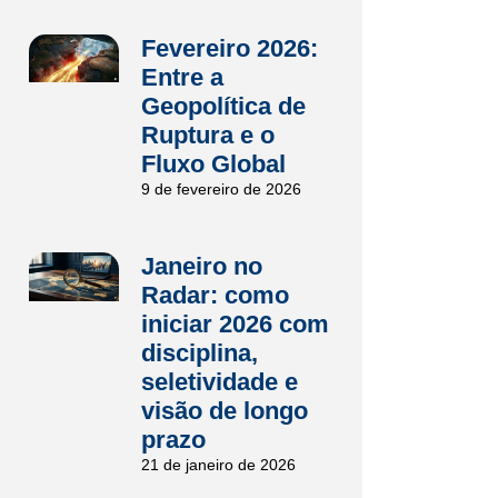
Fevereiro 2026:
Entre a
Geopolítica de
Ruptura e o
Fluxo Global
9 de fevereiro de 2026
Janeiro no
Radar: como
iniciar 2026 com
disciplina,
seletividade e
visão de longo
prazo
21 de janeiro de 2026