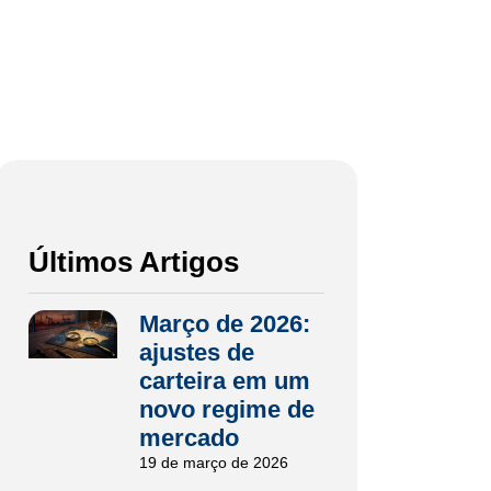
Últimos Artigos
Março de 2026:
ajustes de
carteira em um
novo regime de
mercado
19 de março de 2026