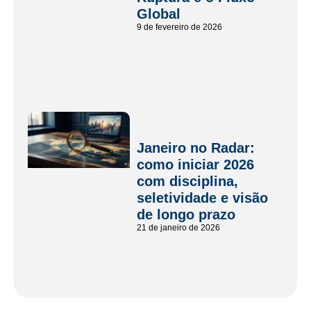
Global
9 de fevereiro de 2026
Janeiro no Radar:
como iniciar 2026
com disciplina,
seletividade e visão
de longo prazo
21 de janeiro de 2026