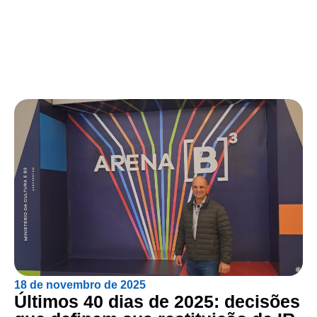
18 de novembro de 2025
Últimos 40 dias de 2025: decisões