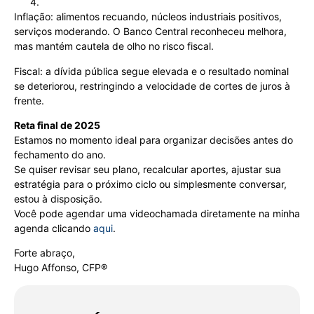
Inflação: alimentos recuando, núcleos industriais positivos,
serviços moderando. O Banco Central reconheceu melhora,
mas mantém cautela de olho no risco fiscal.
Fiscal: a dívida pública segue elevada e o resultado nominal
se deteriorou, restringindo a velocidade de cortes de juros à
frente.
Reta final de 2025
Estamos no momento ideal para organizar decisões antes do
fechamento do ano.
Se quiser revisar seu plano, recalcular aportes, ajustar sua
estratégia para o próximo ciclo ou simplesmente conversar,
estou à disposição.
Você pode agendar uma videochamada diretamente na minha
agenda clicando
aqui
.
Forte abraço,
Hugo Affonso, CFP®