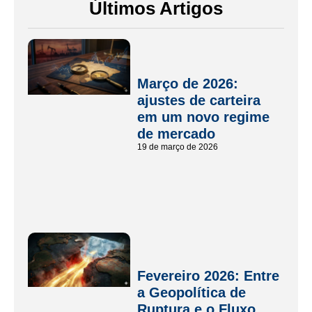
Últimos Artigos
Março de 2026:
ajustes de carteira
em um novo regime
de mercado
19 de março de 2026
Fevereiro 2026: Entre
a Geopolítica de
Ruptura e o Fluxo