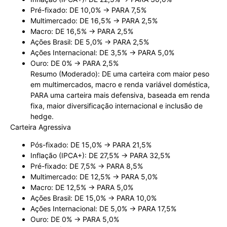
Pré-fixado: DE 10,0% → PARA 7,5%
Multimercado: DE 16,5% → PARA 2,5%
Macro: DE 16,5% → PARA 2,5%
Ações Brasil: DE 5,0% → PARA 2,5%
Ações Internacional: DE 3,5% → PARA 5,0%
Ouro: DE 0% → PARA 2,5%
Resumo (Moderado): DE uma carteira com maior peso
em multimercados, macro e renda variável doméstica,
PARA uma carteira mais defensiva, baseada em renda
fixa, maior diversificação internacional e inclusão de
hedge.
Carteira Agressiva
Pós-fixado: DE 15,0% → PARA 21,5%
Inflação (IPCA+): DE 27,5% → PARA 32,5%
Pré-fixado: DE 7,5% → PARA 8,5%
Multimercado: DE 12,5% → PARA 5,0%
Macro: DE 12,5% → PARA 5,0%
Ações Brasil: DE 15,0% → PARA 10,0%
Ações Internacional: DE 5,0% → PARA 17,5%
Ouro: DE 0% → PARA 5,0%