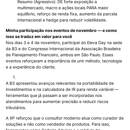
Resumo (Agressivo): DE forte exposição a
multimercado, macro e ações locais PARA maior
equilíbrio, reforço de renda fixa, aumento da parcela
internacional e hedge para reduzir volatilidade.
Minha participação nos eventos de novembro — e como
isso se traduz em valor para você
Nos dias 3 e 4 de novembro, participei do Eleva Day na sede
da B3 e do Congresso Internacional da Associação Brasileira
de Planejamento Financeiro, ambos em São Paulo. Esses
eventos reforçaram a importância de unir método, tecnologia
e a experiência do cliente.
A B3 apresentou avanços relevantes na portabilidade de
investimentos e na calculadora de IR para renda variável —
ferramentas que já passam a ser incorporadas nos
atendimentos para aumentar precisão e reduzir riscos
tributários.
A XP reforçou que o consultor moderno atua como curador de
soluções e não como vendedor de produtos. Para isso,