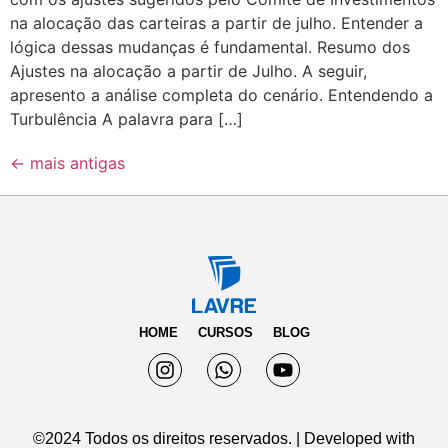
na alocação das carteiras a partir de julho. Entender a
lógica dessas mudanças é fundamental. Resumo dos
Ajustes na alocação a partir de Julho. A seguir,
apresento a análise completa do cenário. Entendendo a
Turbulência A palavra para […]
←
mais antigas
HOME
CURSOS
BLOG
©2024 Todos os direitos reservados. | Developed with