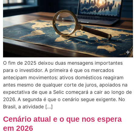
O fim de 2025 deixou duas mensagens importantes
para o investidor. A primeira é que os mercados
antecipam movimentos: ativos domésticos reagiram
antes mesmo de qualquer corte de juros, apoiados na
expectativa de que a Selic começará a cair ao longo de
2026. A segunda é que o cenário segue exigente. No
Brasil, a atividade […]
Cenário atual e o que nos espera
em 2026