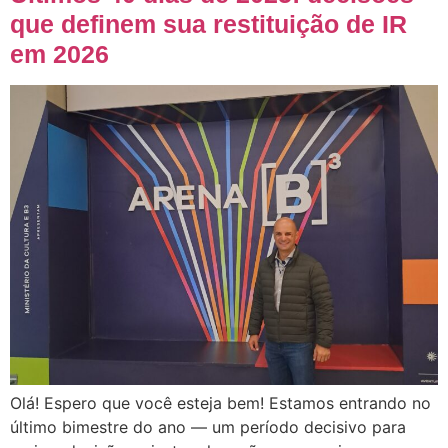
que definem sua restituição de IR
em 2026
Olá! Espero que você esteja bem! Estamos entrando no
último bimestre do ano — um período decisivo para