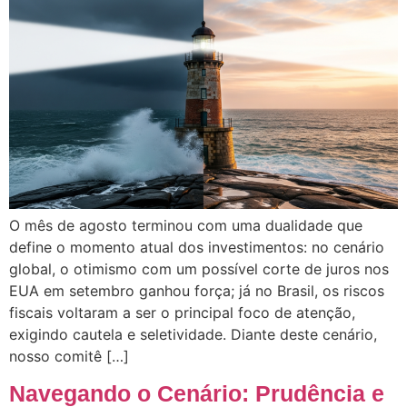
O mês de agosto terminou com uma dualidade que
define o momento atual dos investimentos: no cenário
global, o otimismo com um possível corte de juros nos
EUA em setembro ganhou força; já no Brasil, os riscos
fiscais voltaram a ser o principal foco de atenção,
exigindo cautela e seletividade. Diante deste cenário,
nosso comitê […]
Navegando o Cenário: Prudência e