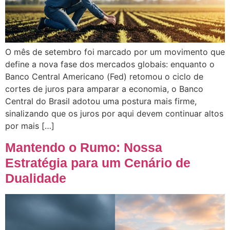
O mês de setembro foi marcado por um movimento que
define a nova fase dos mercados globais: enquanto o
Banco Central Americano (Fed) retomou o ciclo de
cortes de juros para amparar a economia, o Banco
Central do Brasil adotou uma postura mais firme,
sinalizando que os juros por aqui devem continuar altos
por mais […]
Mantendo o Rumo: Nossa
Estratégia para um Cenário de
Dualidade