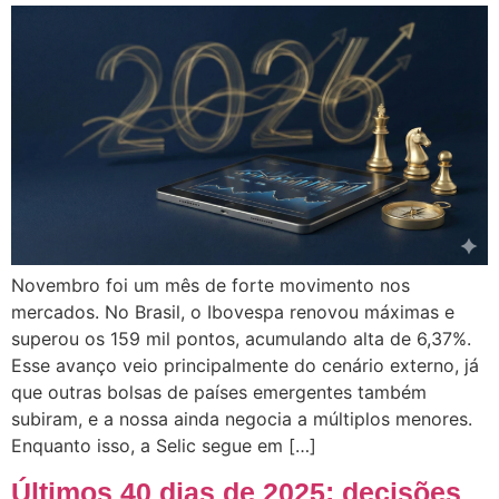
Novembro foi um mês de forte movimento nos
mercados. No Brasil, o Ibovespa renovou máximas e
superou os 159 mil pontos, acumulando alta de 6,37%.
Esse avanço veio principalmente do cenário externo, já
que outras bolsas de países emergentes também
subiram, e a nossa ainda negocia a múltiplos menores.
Enquanto isso, a Selic segue em […]
Últimos 40 dias de 2025: decisões