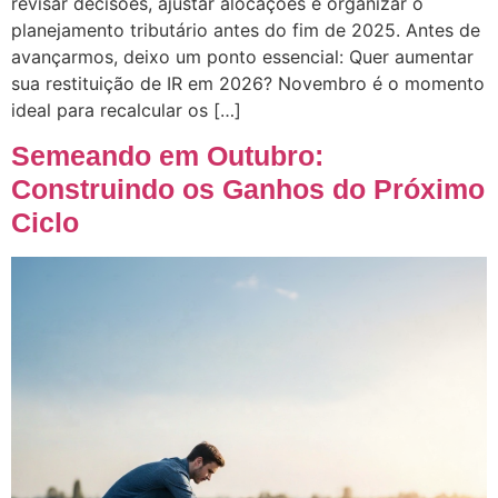
revisar decisões, ajustar alocações e organizar o
planejamento tributário antes do fim de 2025. Antes de
avançarmos, deixo um ponto essencial: Quer aumentar
sua restituição de IR em 2026? Novembro é o momento
ideal para recalcular os […]
Semeando em Outubro:
Construindo os Ganhos do Próximo
Ciclo