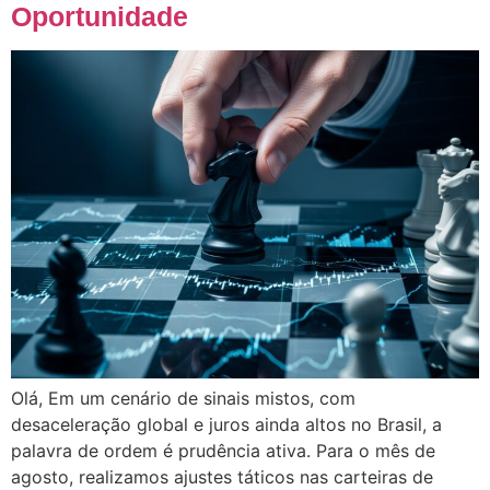
Oportunidade
Olá, Em um cenário de sinais mistos, com
desaceleração global e juros ainda altos no Brasil, a
palavra de ordem é prudência ativa. Para o mês de
agosto, realizamos ajustes táticos nas carteiras de