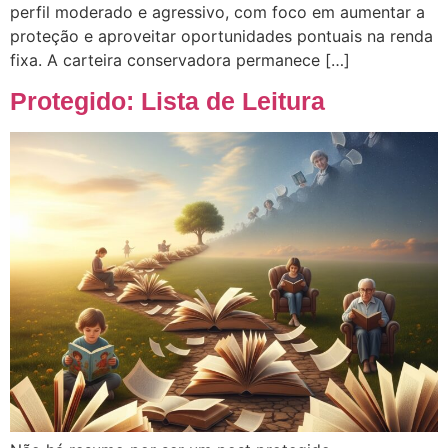
perfil moderado e agressivo, com foco em aumentar a
proteção e aproveitar oportunidades pontuais na renda
fixa. A carteira conservadora permanece […]
Protegido: Lista de Leitura